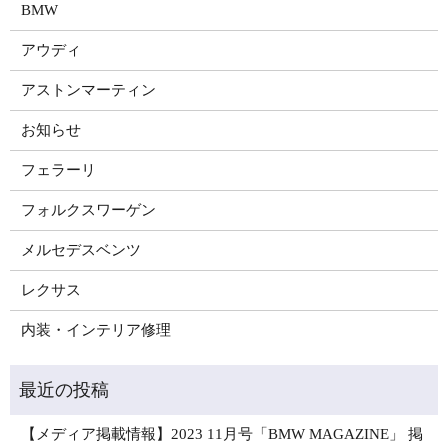
BMW
アウディ
アストンマーティン
お知らせ
フェラーリ
フォルクスワーゲン
メルセデスベンツ
レクサス
内装・インテリア修理
【メディア掲載情報】2023 11月号「BMW MAGAZINE」 掲