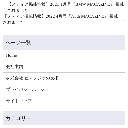
【メディア掲載情報】2021 1月号「BMW MAGAZINE」 掲載
されました
【メディア掲載情報】2022 4月号「Audi MAGAZINE」 掲載
されました
Home
会社案内
株式会社 匠スタジオの技術
プライバシーポリシー
サイトマップ