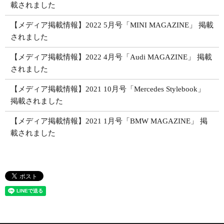
載されました
【メディア掲載情報】2022 5月号「MINI MAGAZINE」 掲載
されました
【メディア掲載情報】2022 4月号「Audi MAGAZINE」 掲載
されました
【メディア掲載情報】2021 10月号「Mercedes Stylebook」
掲載されました
【メディア掲載情報】2021 1月号「BMW MAGAZINE」 掲
載されました