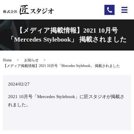
【メディア掲載情報】2021 10月号
「Mercedes Stylebook」 掲載されました
Home
お知らせ
【メディア掲載情報】2021 10月号「Mercedes Stylebook」 掲載されました
2024/02/27
2021 10月号「Mercedes Stylebook」に匠スタジオが掲載さ
れました。