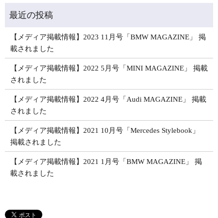
【メディア掲載情報】2023 11月号「BMW MAGAZINE」 掲
載されました
【メディア掲載情報】2022 5月号「MINI MAGAZINE」 掲載
されました
【メディア掲載情報】2022 4月号「Audi MAGAZINE」 掲載
されました
【メディア掲載情報】2021 10月号「Mercedes Stylebook」
掲載されました
【メディア掲載情報】2021 1月号「BMW MAGAZINE」 掲
載されました