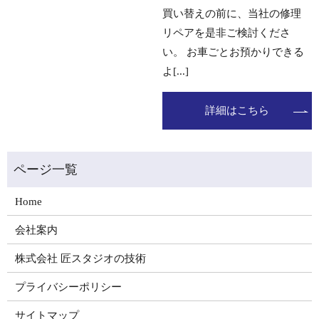
買い替えの前に、当社の修理
リペアを是非ご検討くださ
い。 お車ごとお預かりできる
よ[...]
詳細はこちら
Home
会社案内
株式会社 匠スタジオの技術
プライバシーポリシー
サイトマップ