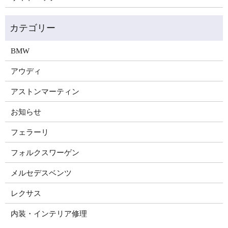
BMW
アウディ
アストンマーティン
お知らせ
フェラーリ
フォルクスワーゲン
メルセデスベンツ
レクサス
内装・インテリア修理