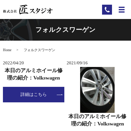
フォルクスワーゲン
Home
フォルクスワーゲン
2022/04/20
2021/09/16
本日のアルミホイール修
理の紹介：Volkswagen
詳細はこちら
本日のアルミホイール修
理の紹介：Volkswagen