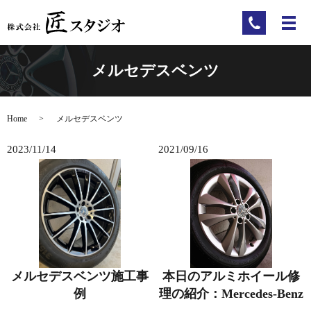
メルセデスベンツ
Home
メルセデスベンツ
2023/11/14
2021/09/16
メルセデスベンツ施工事
本日のアルミホイール修
例
理の紹介：Mercedes-Benz