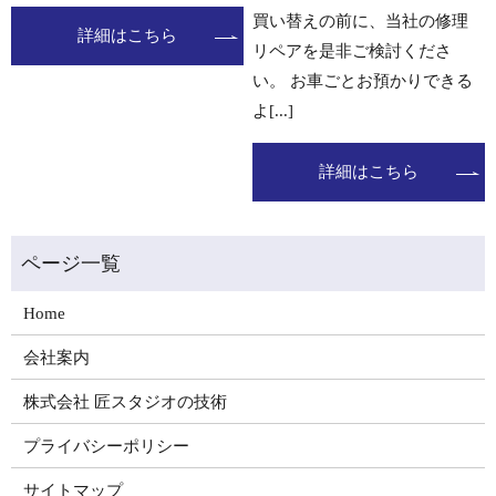
買い替えの前に、当社の修理
詳細はこちら
リペアを是非ご検討くださ
い。 お車ごとお預かりできる
よ[...]
詳細はこちら
Home
会社案内
株式会社 匠スタジオの技術
プライバシーポリシー
サイトマップ