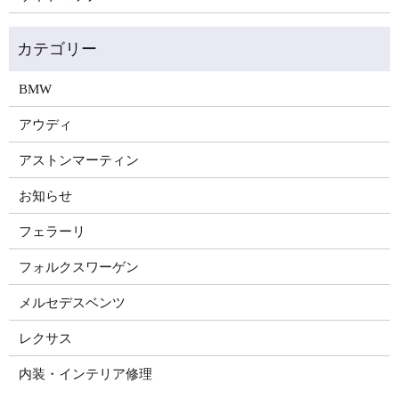
BMW
アウディ
アストンマーティン
お知らせ
フェラーリ
フォルクスワーゲン
メルセデスベンツ
レクサス
内装・インテリア修理