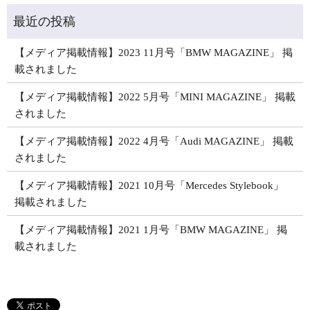
【メディア掲載情報】2023 11月号「BMW MAGAZINE」 掲
載されました
【メディア掲載情報】2022 5月号「MINI MAGAZINE」 掲載
されました
【メディア掲載情報】2022 4月号「Audi MAGAZINE」 掲載
されました
【メディア掲載情報】2021 10月号「Mercedes Stylebook」
掲載されました
【メディア掲載情報】2021 1月号「BMW MAGAZINE」 掲
載されました