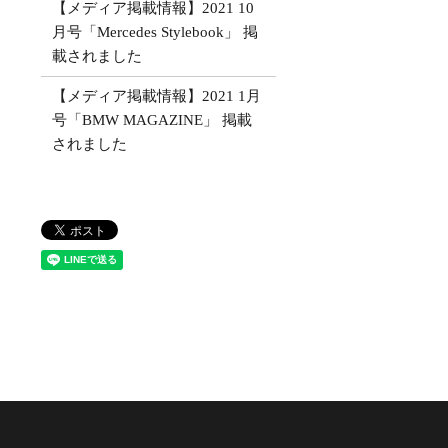
【メディア掲載情報】2021 10
月号「Mercedes Stylebook」 掲
載されました
【メディア掲載情報】2021 1月
号「BMW MAGAZINE」 掲載
されました