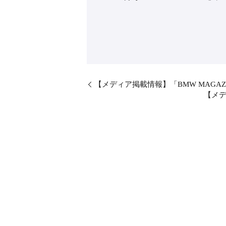
【メディア掲載情報】「BMW MAGAZI
【メディ