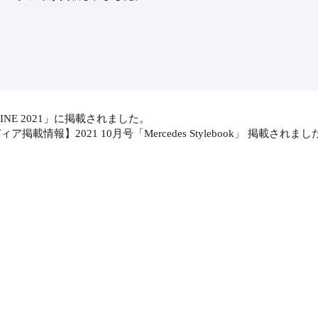
NE 2021」に掲載されました。
ア掲載情報】2021 10月号「Mercedes Stylebook」 掲載されまし