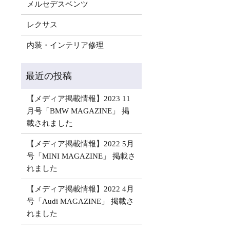
メルセデスベンツ
レクサス
内装・インテリア修理
【メディア掲載情報】2023 11
月号「BMW MAGAZINE」 掲
載されました
【メディア掲載情報】2022 5月
号「MINI MAGAZINE」 掲載さ
れました
【メディア掲載情報】2022 4月
号「Audi MAGAZINE」 掲載さ
れました