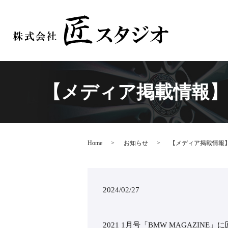
【メディア掲載情報】20
Home
お知らせ
【メディア掲載情報】2
2024/02/27
2021 1月号「BMW MAGAZIN