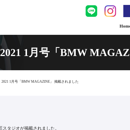
Hom
21 1月号「BMW MAGA
021 1月号「BMW MAGAZINE」 掲載されました
E」に匠スタジオが掲載されました。