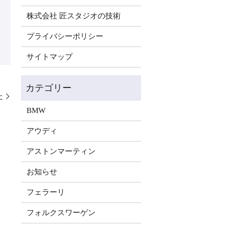
株式会社 匠スタジオの技術
プライバシーポリシー
サイトマップ
た
BMW
アウディ
アストンマーティン
お知らせ
フェラーリ
フォルクスワーゲン