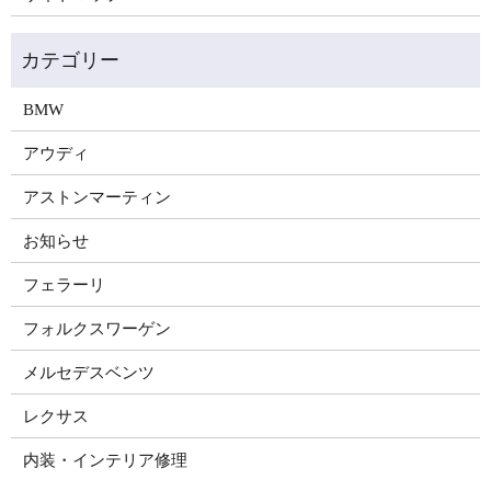
BMW
アウディ
アストンマーティン
お知らせ
フェラーリ
フォルクスワーゲン
メルセデスベンツ
レクサス
内装・インテリア修理