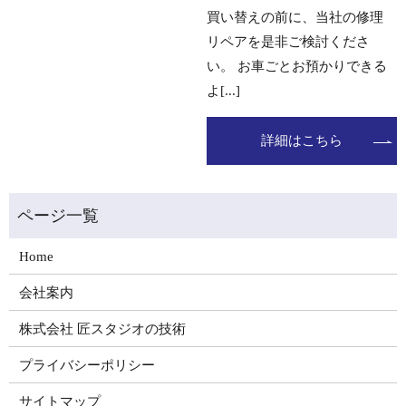
買い替えの前に、当社の修理
リペアを是非ご検討くださ
い。 お車ごとお預かりできる
よ[...]
詳細はこちら
Home
会社案内
株式会社 匠スタジオの技術
プライバシーポリシー
サイトマップ