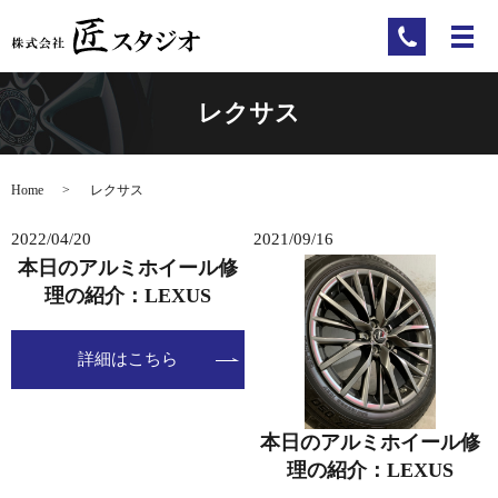
レクサス
Home
レクサス
2022/04/20
2021/09/16
本日のアルミホイール修
理の紹介：LEXUS
詳細はこちら
本日のアルミホイール修
理の紹介：LEXUS