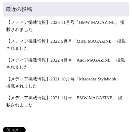
【メディア掲載情報】2023 11月号「BMW MAGAZINE」 掲
載されました
【メディア掲載情報】2022 5月号「MINI MAGAZINE」 掲載
されました
【メディア掲載情報】2022 4月号「Audi MAGAZINE」 掲載
されました
【メディア掲載情報】2021 10月号「Mercedes Stylebook」
掲載されました
【メディア掲載情報】2021 1月号「BMW MAGAZINE」 掲
載されました